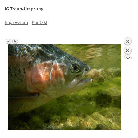
IG Traun-Ursprung
Impressum
Kontakt