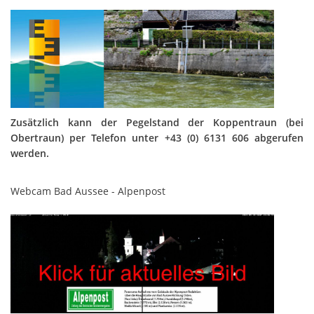
Zusätzlich kann der Pegelstand der Koppentraun (bei
Obertraun) per Telefon unter +43 (0) 6131 606 abgerufen
werden.
Webcam Bad Aussee - Alpenpost