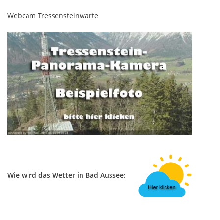
Webcam Tressensteinwarte
Wie wird das Wetter in Bad Aussee: