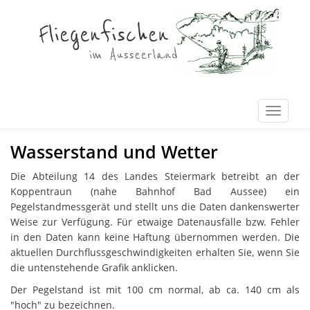
Wasserstand und Wetter
Die Abteilung 14 des Landes Steiermark betreibt an der
Koppentraun (nahe Bahnhof Bad Aussee) ein
Pegelstandmessgerät und stellt uns die Daten dankenswerter
Weise zur Verfügung. Für etwaige Datenausfälle bzw. Fehler
in den Daten kann keine Haftung übernommen werden. Die
aktuellen Durchflussgeschwindigkeiten erhalten Sie, wenn Sie
die untenstehende Grafik anklicken.
Der Pegelstand ist mit 100 cm normal, ab ca. 140 cm als
"hoch" zu bezeichnen.