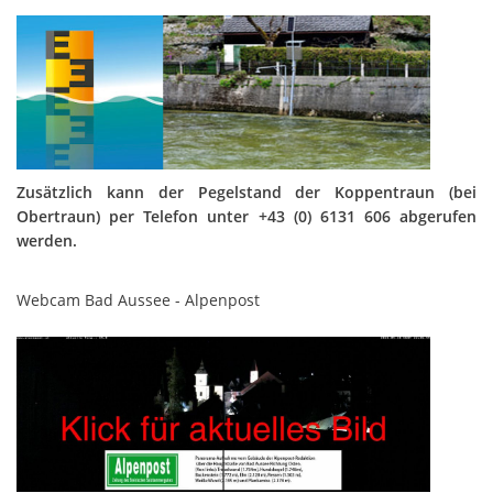
Zusätzlich kann der Pegelstand der Koppentraun (bei
Obertraun) per Telefon unter +43 (0) 6131 606 abgerufen
werden.
Webcam Bad Aussee - Alpenpost