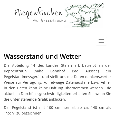
Wasserstand und Wetter
Die Abteilung 14 des Landes Steiermark betreibt an der
Koppentraun (nahe Bahnhof Bad Aussee) ein
Pegelstandmessgerät und stellt uns die Daten dankenswerter
Weise zur Verfügung. Für etwaige Datenausfälle bzw. Fehler
in den Daten kann keine Haftung übernommen werden. Die
aktuellen Durchflussgeschwindigkeiten erhalten Sie, wenn Sie
die untenstehende Grafik anklicken.
Der Pegelstand ist mit 100 cm normal, ab ca. 140 cm als
"hoch" zu bezeichnen.