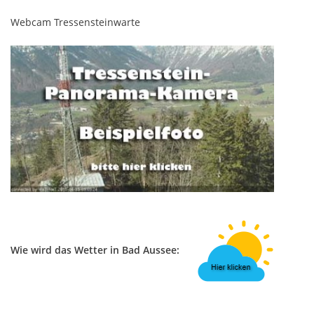
Webcam Tressensteinwarte
Wie wird das Wetter in Bad Aussee: