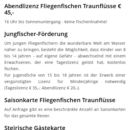
Abendlizenz Fliegenfischen Traunflüsse €
45,-
16 Uhr bis Sonnenuntergang - keine Fischentnahme!
Jungfischer-Förderung
Um jungen Fliegenfischern die wunderbare Welt am Wasser
näher zu bringen, besteht die Möglichkeit, dass Kinder von 8
bis 14 Jahren - auf eigene Gefahr - abwechselnd mit einem
Erwachsenen, der eine Tageslizenz gelöst hat, kostenlos
fischen.
Für Jugendliche von 15 bis 18 Jahren ist der Erwerb einer
vergünstigten Lizenz für Minderjährige notwendig
(Tageslizenz € 35,-; Abendlizenz € 20,-).
Saisonkarte Fliegenfischen Traunflüsse
Auf Anfrage gibt es eine beschränkte Anzahl an Saisonkarten
für das gesamte Revier.
Steirische Gästekarte