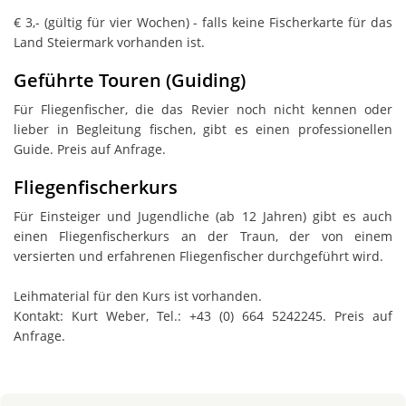
€ 3,- (gültig für vier Wochen) - falls keine Fischerkarte für das
Land Steiermark vorhanden ist.
Geführte Touren (Guiding)
Für Fliegenfischer, die das Revier noch nicht kennen oder
lieber in Begleitung fischen, gibt es einen professionellen
Guide. Preis auf Anfrage.
Fliegenfischerkurs
Für Einsteiger und Jugendliche (ab 12 Jahren) gibt es auch
einen Fliegenfischerkurs an der Traun, der von einem
versierten und erfahrenen Fliegenfischer durchgeführt wird.
Leihmaterial für den Kurs ist vorhanden.
Kontakt: Kurt Weber, Tel.: +43 (0) 664 5242245. Preis auf
Anfrage.