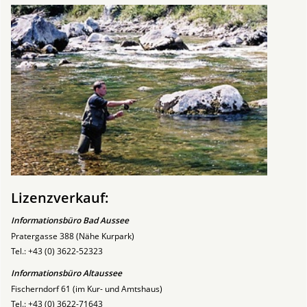
Lizenzverkauf:
Informationsbüro Bad Aussee
Pratergasse 388 (Nähe Kurpark)
Tel.: +43 (0) 3622-52323
Informationsbüro Altaussee
Fischerndorf 61 (im Kur- und Amtshaus)
Tel.: +43 (0) 3622-71643