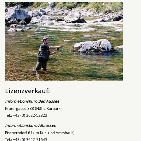
Lizenzverkauf:
Informationsbüro Bad Aussee
Pratergasse 388 (Nähe Kurpark)
Tel.: +43 (0) 3622-52323
Informationsbüro Altaussee
Fischerndorf 61 (im Kur- und Amtshaus)
Tel.: +43 (0) 3622-71643