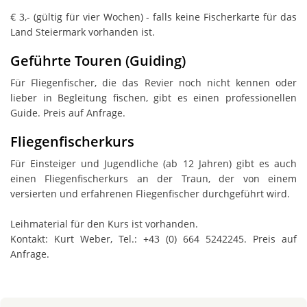
€ 3,- (gültig für vier Wochen) - falls keine Fischerkarte für das
Land Steiermark vorhanden ist.
Geführte Touren (Guiding)
Für Fliegenfischer, die das Revier noch nicht kennen oder
lieber in Begleitung fischen, gibt es einen professionellen
Guide. Preis auf Anfrage.
Fliegenfischerkurs
Für Einsteiger und Jugendliche (ab 12 Jahren) gibt es auch
einen Fliegenfischerkurs an der Traun, der von einem
versierten und erfahrenen Fliegenfischer durchgeführt wird.
Leihmaterial für den Kurs ist vorhanden.
Kontakt: Kurt Weber, Tel.: +43 (0) 664 5242245. Preis auf
Anfrage.