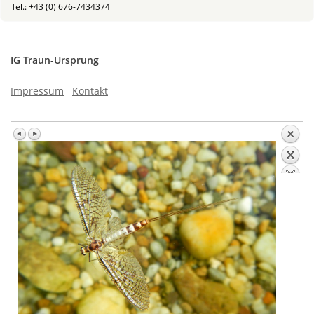
Tel.: +43 (0) 676-7434374
IG Traun-Ursprung
Impressum
Kontakt