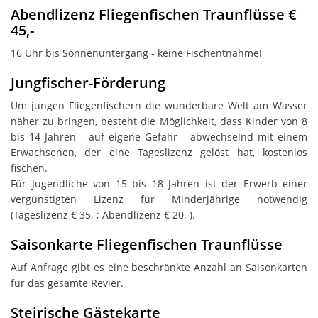
Abendlizenz Fliegenfischen Traunflüsse €
45,-
16 Uhr bis Sonnenuntergang - keine Fischentnahme!
Jungfischer-Förderung
Um jungen Fliegenfischern die wunderbare Welt am Wasser
näher zu bringen, besteht die Möglichkeit, dass Kinder von 8
bis 14 Jahren - auf eigene Gefahr - abwechselnd mit einem
Erwachsenen, der eine Tageslizenz gelöst hat, kostenlos
fischen.
Für Jugendliche von 15 bis 18 Jahren ist der Erwerb einer
vergünstigten Lizenz für Minderjährige notwendig
(Tageslizenz € 35,-; Abendlizenz € 20,-).
Saisonkarte Fliegenfischen Traunflüsse
Auf Anfrage gibt es eine beschränkte Anzahl an Saisonkarten
für das gesamte Revier.
Steirische Gästekarte