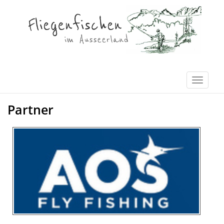
Partner