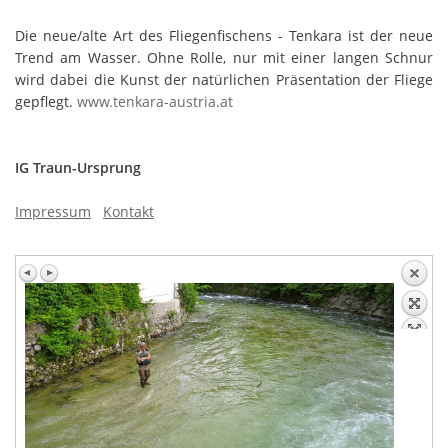
Die neue/alte Art des Fliegenfischens - Tenkara ist der neue
Trend am Wasser. Ohne Rolle, nur mit einer langen Schnur
wird dabei die Kunst der natürlichen Präsentation der Fliege
gepflegt.
www.tenkara-austria.at
IG Traun-Ursprung
Impressum
Kontakt