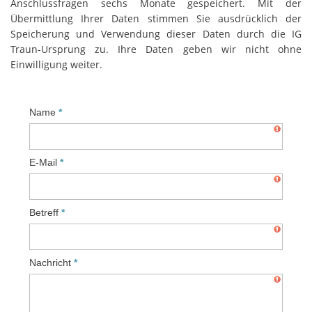
Anschlussfragen sechs Monate gespeichert. Mit der
Übermittlung Ihrer Daten stimmen Sie ausdrücklich der
Speicherung und Verwendung dieser Daten durch die IG
Traun-Ursprung zu. Ihre Daten geben wir nicht ohne
Einwilligung weiter.
Name
E-Mail
Betreff
Nachricht