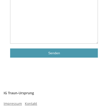
IG Traun-Ursprung
Impressum
Kontakt