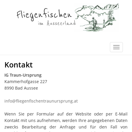
Kontakt
IG Traun-Ursprung
Kammerhofgasse 227
8990 Bad Aussee
info@fliegenfischentraunursprung.at
Wenn Sie per Formular auf der Website oder per E-Mail
Kontakt mit uns aufnehmen, werden Ihre angegebenen Daten
zwecks Bearbeitung der Anfrage und für den Fall von