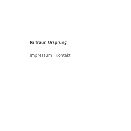
IG Traun-Ursprung
Impressum
Kontakt