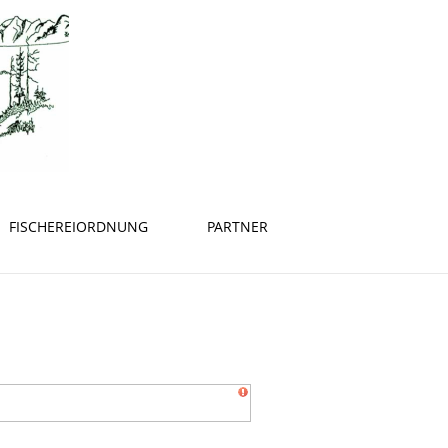
FISCHEREIORDNUNG
PARTNER