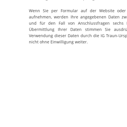
Wenn Sie per Formular auf der Website oder 
aufnehmen, werden Ihre angegebenen Daten zwe
und für den Fall von Anschlussfragen sechs 
Übermittlung Ihrer Daten stimmen Sie ausdrü
Verwendung dieser Daten durch die IG Traun-Ursp
nicht ohne Einwilligung weiter.