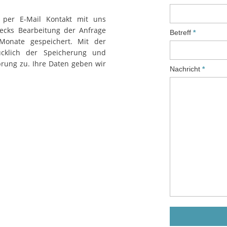
per E-Mail Kontakt mit uns
cks Bearbeitung der Anfrage
Betreff
Monate gespeichert. Mit der
cklich der Speicherung und
rung zu. Ihre Daten geben wir
Nachricht