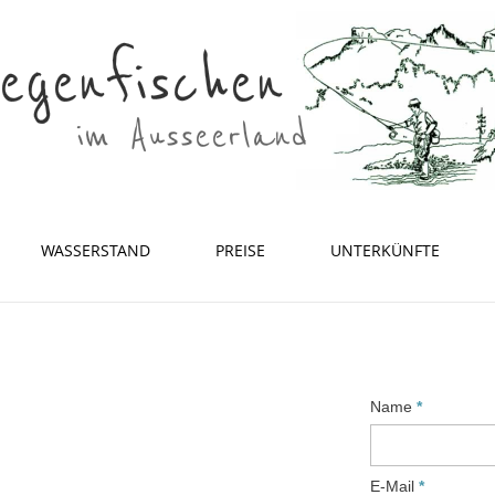
WASSERSTAND
PREISE
UNTERKÜNFTE
Name
E-Mail