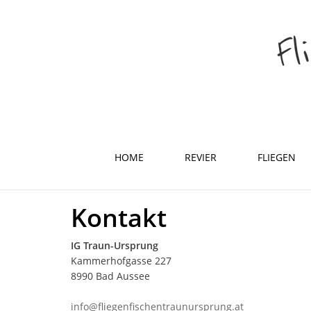
HOME
REVIER
FLIEGEN
Kontakt
IG Traun-Ursprung
Kammerhofgasse 227
8990 Bad Aussee
info@fliegenfischentraunursprung.at