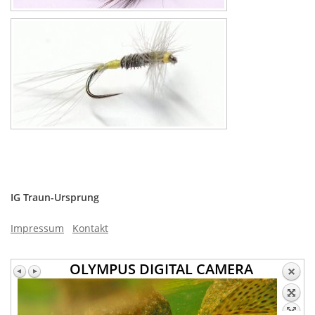
IG Traun-Ursprung
Impressum
Kontakt
OLYMPUS DIGITAL CAMERA