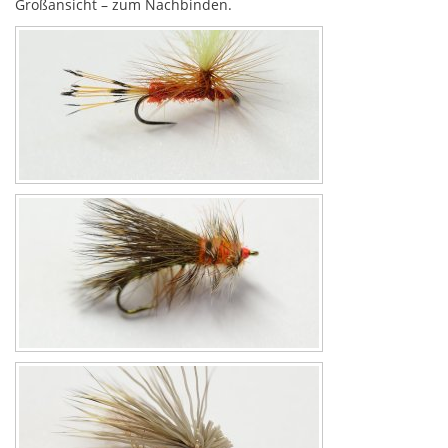
Großansicht – zum Nachbinden.