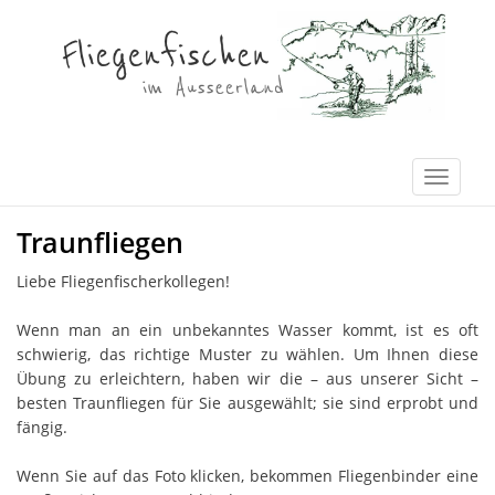
Traunfliegen
Liebe Fliegenfischerkollegen!
Wenn man an ein unbekanntes Wasser kommt, ist es oft
schwierig, das richtige Muster zu wählen. Um Ihnen diese
Übung zu erleichtern, haben wir die – aus unserer Sicht –
besten Traunfliegen für Sie ausgewählt; sie sind erprobt und
fängig.
Wenn Sie auf das Foto klicken, bekommen Fliegenbinder eine