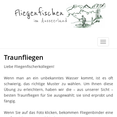
Traunfliegen
Liebe Fliegenfischerkollegen!
Wenn man an ein unbekanntes Wasser kommt, ist es oft
schwierig, das richtige Muster zu wählen. Um Ihnen diese
Übung zu erleichtern, haben wir die – aus unserer Sicht –
besten Traunfliegen für Sie ausgewählt; sie sind erprobt und
fängig.
Wenn Sie auf das Foto klicken, bekommen Fliegenbinder eine