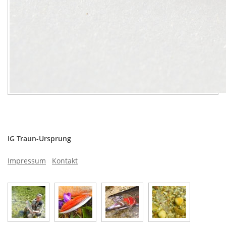
IG Traun-Ursprung
Impressum
Kontakt